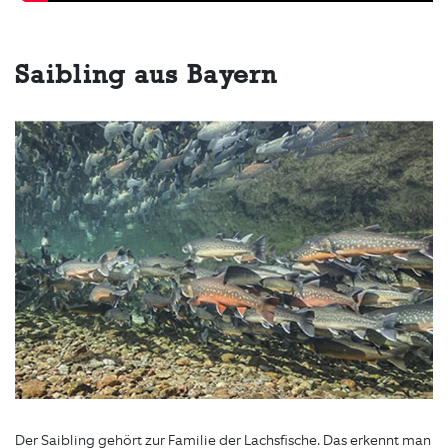
Saibling aus Bayern
Der Saibling gehört zur Familie der Lachsfische. Das erkennt man