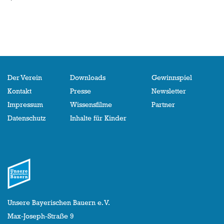
Der Verein
Downloads
Gewinnspiel
Kontakt
Presse
Newsletter
Impressum
Wissensfilme
Partner
Datenschutz
Inhalte für Kinder
Unsere Bayerischen Bauern e. V.
Max-Joseph-Straße 9