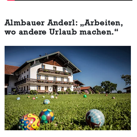
Almbauer Anderl: „Arbeiten,
wo andere Urlaub machen.“