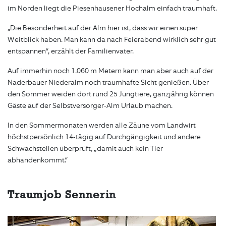
im Norden liegt die Piesenhausener Hochalm einfach traumhaft.
„Die Besonderheit auf der Alm hier ist, dass wir einen super
Weitblick haben. Man kann da nach Feierabend wirklich sehr gut
entspannen“, erzählt der Familienvater.
Auf immerhin noch 1.060 m Metern kann man aber auch auf der
Naderbauer Niederalm noch traumhafte Sicht genießen. Über
den Sommer weiden dort rund 25 Jungtiere, ganzjährig können
Gäste auf der Selbstversorger-Alm Urlaub machen.
In den Sommermonaten werden alle Zäune vom Landwirt
höchstpersönlich 14-tägig auf Durchgängigkeit und andere
Schwachstellen überprüft, „damit auch kein Tier
abhandenkommt.“
Traumjob Sennerin