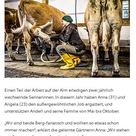
Einen Teil der Arbeit auf der Alm erledigen zwei jährlich
wechselnde Sennerinnen. In diesem Jahr haben Anna (31) und
Angela (23) den außergewöhnlichen Job ergattert, und
unterstützen Anderl und seine Familie von Mai bis Oktober.
„Wir sind beide Berg-fanatisch und wollten so etwas schon
immer machen“, erklärt die gelernte Gärtnerin Anna: „Wir stehen