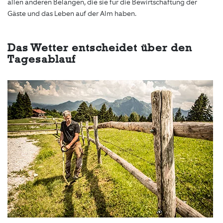
allen anderen Belangen, die sie für die Bewirtschaftung der
Gäste und das Leben auf der Alm haben.
Das Wetter entscheidet über den
Tagesablauf