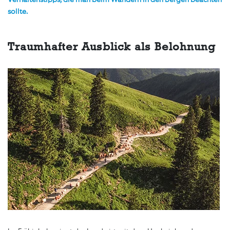
sollte.
Traumhafter Ausblick als Belohnung