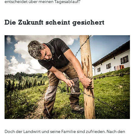
entscheidet über meinen Tagesablauf.“
Die Zukunft scheint gesichert
Doch der Landwirt und seine Familie sind zufrieden. Nach den