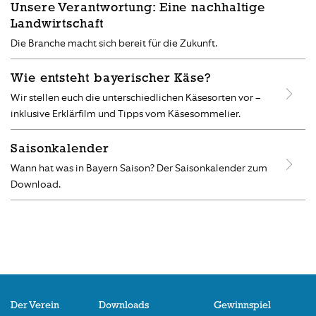
Unsere Verantwortung: Eine nachhaltige
Landwirtschaft
Die Branche macht sich bereit für die Zukunft.
Wie entsteht bayerischer Käse?
Wir stellen euch die unterschiedlichen Käsesorten vor –
inklusive Erklärfilm und Tipps vom Käsesommelier.
Saisonkalender
Wann hat was in Bayern Saison? Der Saisonkalender zum
Download.
Der Verein
Downloads
Gewinnspiel