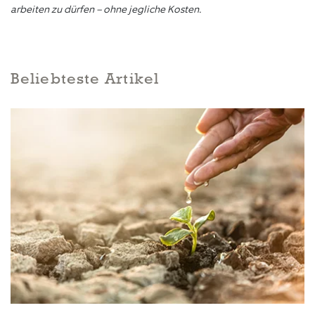
arbeiten zu dürfen – ohne jegliche Kosten.
Beliebteste Artikel