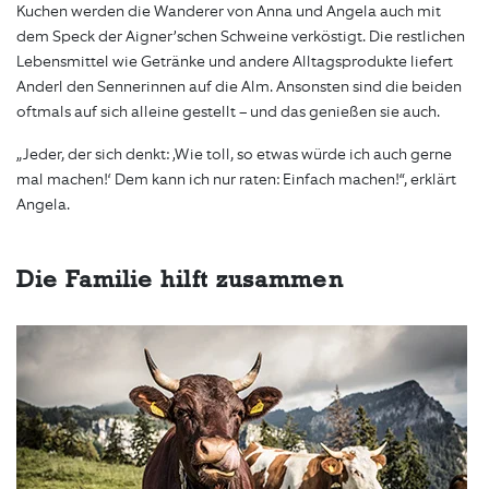
Kuchen werden die Wanderer von Anna und Angela auch mit
dem Speck der Aigner’schen Schweine verköstigt. Die restlichen
Lebensmittel wie Getränke und andere Alltagsprodukte liefert
Anderl den Sennerinnen auf die Alm. Ansonsten sind die beiden
oftmals auf sich alleine gestellt – und das genießen sie auch.
„Jeder, der sich denkt: ‚Wie toll, so etwas würde ich auch gerne
mal machen!‘ Dem kann ich nur raten: Einfach machen!“, erklärt
Angela.
Die Familie hilft zusammen