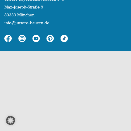
Max-Joseph-Straße 9
80333 München
info@unsere-bauern.de