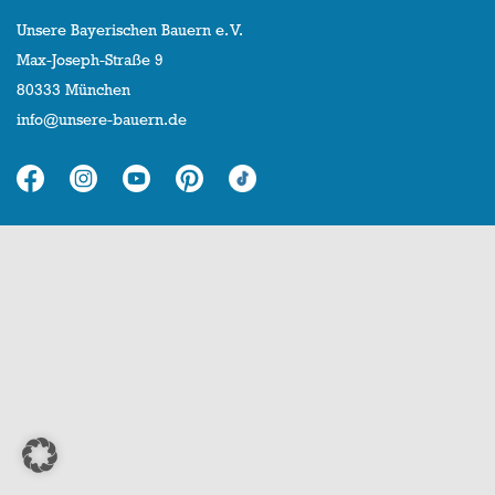
Unsere Bayerischen Bauern e. V.
Max-Joseph-Straße 9
80333 München
info@unsere-bauern.de