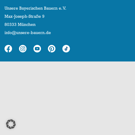
Unsere Bayerischen Bauern e. V.
Max-Joseph-Straße 9
80333 München
info@unsere-bauern.de