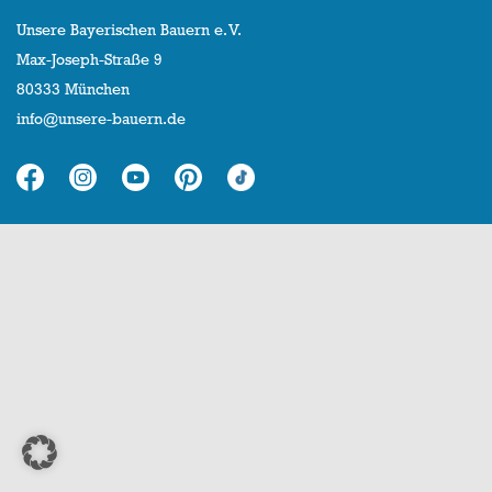
Unsere Bayerischen Bauern e. V.
Max-Joseph-Straße 9
80333 München
info@unsere-bauern.de