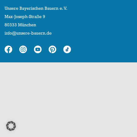
Unsere Bayerischen Bauern e. V.
Max-Joseph-Straße 9
80333 München
info@unsere-bauern.de