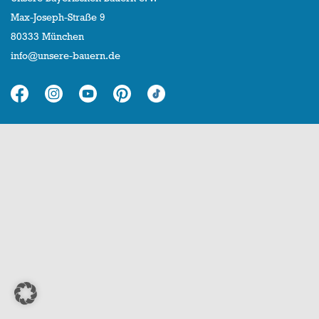
Max-Joseph-Straße 9
80333 München
info@unsere-bauern.de