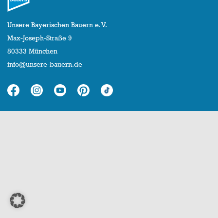
Unsere Bayerischen Bauern e. V.
Max-Joseph-Straße 9
80333 München
info@unsere-bauern.de