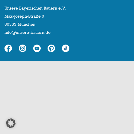
Unsere Bayerischen Bauern e. V.
Max-Joseph-Straße 9
80333 München
info@unsere-bauern.de