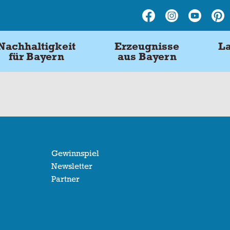
Nachhaltigkeit
Erzeugnisse
La
für Bayern
aus Bayern
Gewinnspiel
Newsletter
Partner