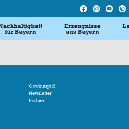
Nachhaltigkeit
Erzeugnisse
La
für Bayern
aus Bayern
Gewinnspiel
Newsletter
Partner