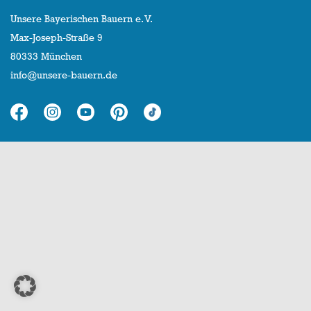
Unsere Bayerischen Bauern e. V.
Max-Joseph-Straße 9
80333 München
info@unsere-bauern.de