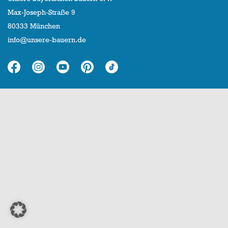
Max-Joseph-Straße 9
80333 München
info@unsere-bauern.de