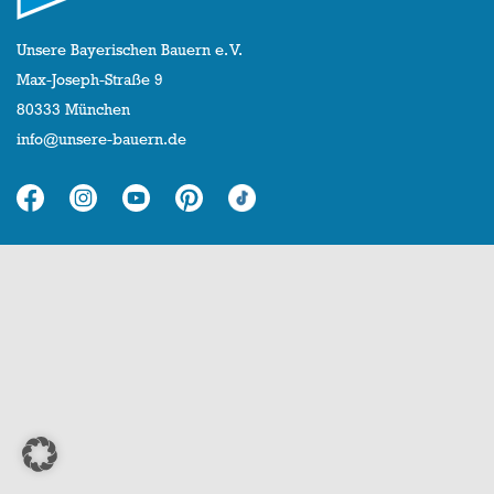
Unsere Bayerischen Bauern e. V.
Max-Joseph-Straße 9
80333 München
info@unsere-bauern.de