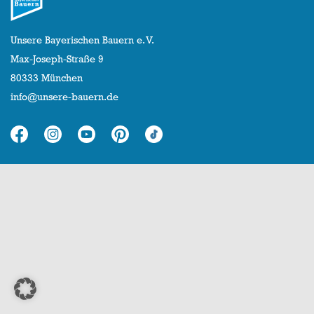
Unsere Bayerischen Bauern e. V.
Max-Joseph-Straße 9
80333 München
info@unsere-bauern.de