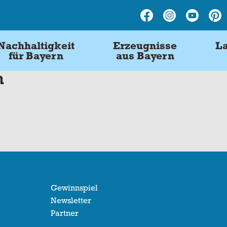
Nachhaltigkeit
Erzeugnisse
La
für Bayern
aus Bayern
n
Gewinnspiel
Newsletter
Partner