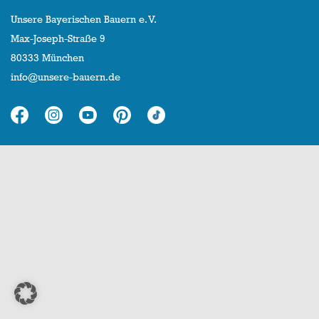
Unsere Bayerischen Bauern e. V.
Max-Joseph-Straße 9
80333 München
info@unsere-bauern.de