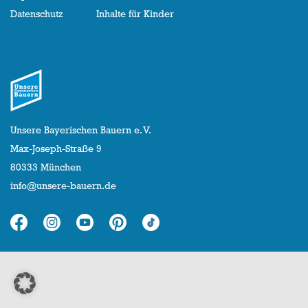
Datenschutz
Inhalte für Kinder
Unsere Bayerischen Bauern e. V.
Max-Joseph-Straße 9
80333 München
info@unsere-bauern.de