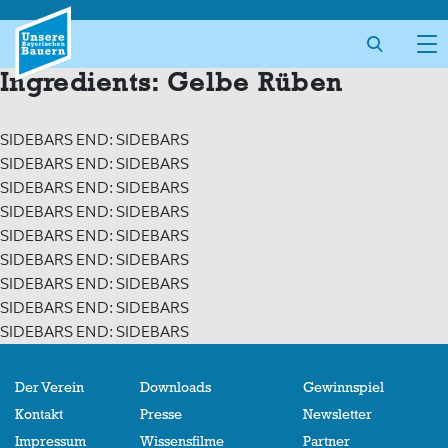
Skip
to
content
Ingredients:
Gelbe Rüben
SIDEBARS END: SIDEBARS
SIDEBARS END: SIDEBARS
SIDEBARS END: SIDEBARS
SIDEBARS END: SIDEBARS
SIDEBARS END: SIDEBARS
SIDEBARS END: SIDEBARS
SIDEBARS END: SIDEBARS
SIDEBARS END: SIDEBARS
SIDEBARS END: SIDEBARS
Der Verein
Downloads
Gewinnspiel
Kontakt
Presse
Newsletter
Impressum
Wissensfilme
Partner