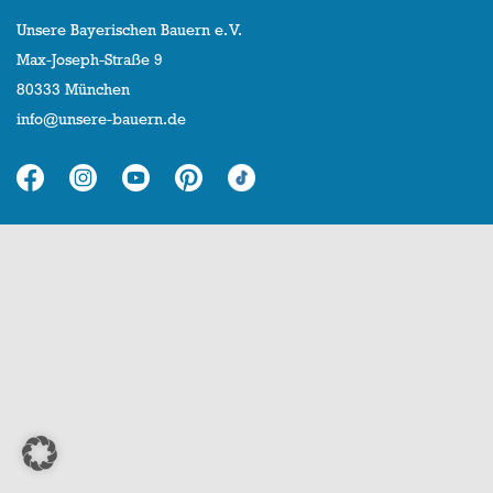
Unsere Bayerischen Bauern e. V.
Max-Joseph-Straße 9
80333 München
info@unsere-bauern.de