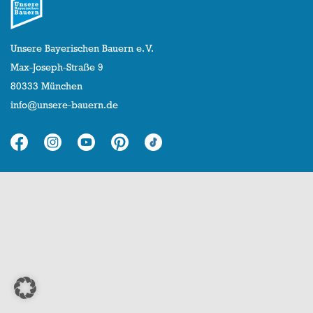
Unsere Bayerischen Bauern e. V.
Max-Joseph-Straße 9
80333 München
info@unsere-bauern.de