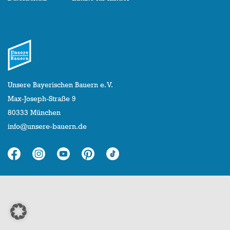
Unsere Bayerischen Bauern e. V.
Max-Joseph-Straße 9
80333 München
info@unsere-bauern.de