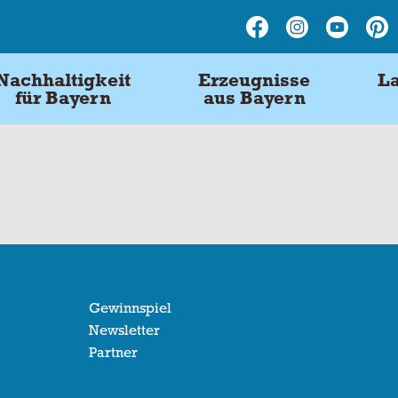
Nachhaltigkeit
Erzeugnisse
La
für Bayern
aus Bayern
Gewinnspiel
Newsletter
Partner