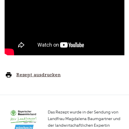
Rezept ausdrucken
Das Rezept wurde in der Sendung von
Landfrau Magdalena Baumgartner und
der landwirtschaftlichen Expertin