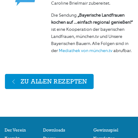
Caroline Brielmair zubereitet.
Die Sendung
„Bayerische Landfrauen
kochen auf …einfach regional genießen!“
ist eine Kooperation der bayerischen
Landfrauen, münchen.tv und Unsere
Bayerischen Bauern. Alle Folgen sind in
der
Mediathek von münchen.tv
abrufbar.
ZU ALLEN REZEPTEN
Der Verein
Downloads
Gewinnspiel