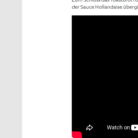
der Sauce Hollandaise übergi