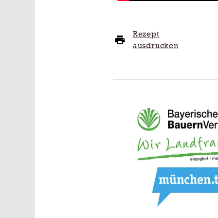
Rezept
ausdrucken