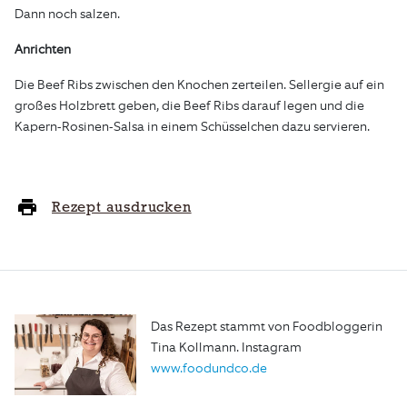
Dann noch salzen.
Anrichten
Die Beef Ribs zwischen den Knochen zerteilen. Sellergie auf ein
großes Holzbrett geben, die Beef Ribs darauf legen und die
Kapern-Rosinen-Salsa in einem Schüsselchen dazu servieren.
Rezept ausdrucken
Das Rezept stammt von Foodbloggerin
Tina Kollmann. Instagram
www.foodundco.de