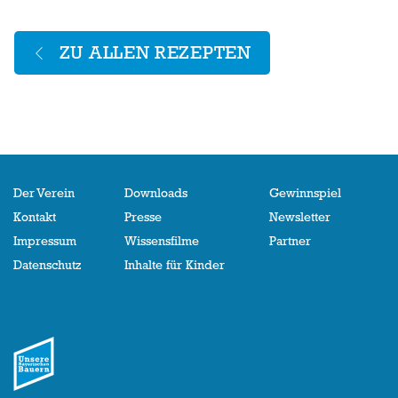
ZU ALLEN REZEPTEN
Der Verein
Downloads
Gewinnspiel
Kontakt
Presse
Newsletter
Impressum
Wissensfilme
Partner
Datenschutz
Inhalte für Kinder