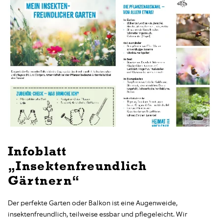
Infoblatt
„Insektenfreundlich
Gärtnern“
Der perfekte Garten oder Balkon ist eine Augenweide,
insektenfreundlich, teilweise essbar und pflegeleicht. Wir