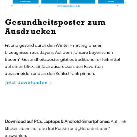
Gesundheitsposter zum
Ausdrucken
Fit und gesund durch den Winter – mit regionalen
Erzeugnissen aus Bayern. Auf dem „Unsere Bayerischen
Bauern“-Gesundheitsposter gibt es traditionelle Heilmittel
auf einen Blick. Einfach ausdrucken, den Favoriten
ausschneiden und an den Kühlschrank pinnen.
Jetzt downloaden
Download auf PCs, Laptops & Android-Smartphones
: Auf Link
klicken, dann auf die drei Punkte und „Herunterladen“
auswählen.