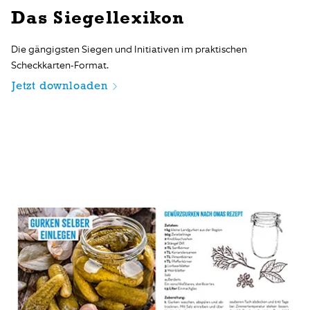
Das Siegellexikon
Die gängigsten Siegen und Initiativen im praktischen
Scheckkarten-Format.
Jetzt downloaden