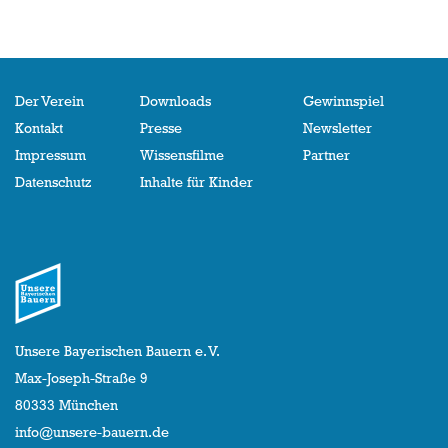
Der Verein
Downloads
Gewinnspiel
Kontakt
Presse
Newsletter
Impressum
Wissensfilme
Partner
Datenschutz
Inhalte für Kinder
Unsere Bayerischen Bauern e. V.
Max-Joseph-Straße 9
80333 München
info@unsere-bauern.de