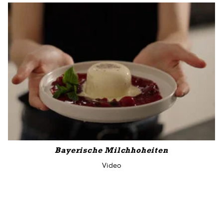
Bayerische Milchhoheiten
Video