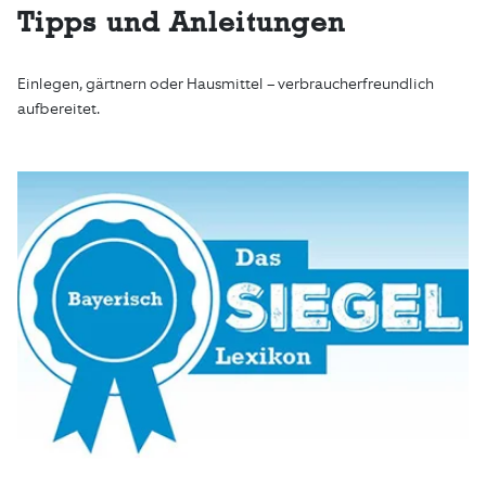
Tipps und Anleitungen
Einlegen, gärtnern oder Hausmittel – verbraucherfreundlich
aufbereitet.