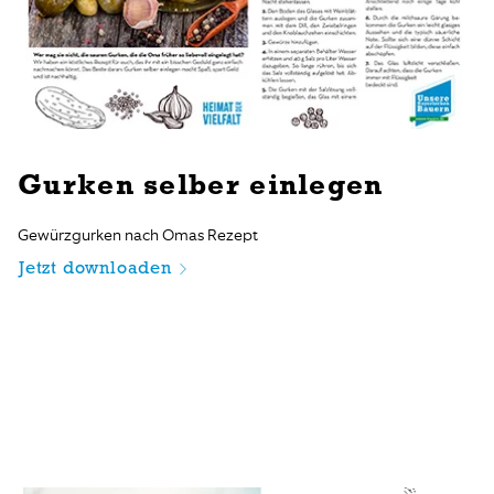
Gurken selber einlegen
Gewürzgurken nach Omas Rezept
Jetzt downloaden