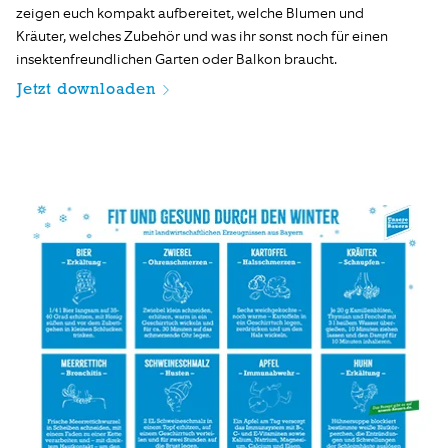
zeigen euch kompakt aufbereitet, welche Blumen und
Kräuter, welches Zubehör und was ihr sonst noch für einen
insektenfreundlichen Garten oder Balkon braucht.
Jetzt downloaden