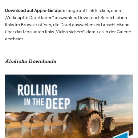
Download auf Apple-Geräten
: Lange auf Link klicken, dann
„Verknüpfte Datei laden“ auswählen. Download-Bereich oben
links im Browser öffnen, die Datei auswählen und anschließend
über das Icon unten links „Video sichern“, damit es in der Galerie
erscheint.
Ähnliche Downloads