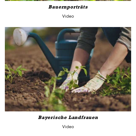
Bauernporträts
Video
Bayerische Landfrauen
Video