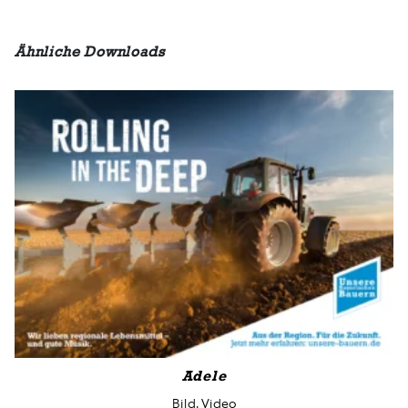
Ähnliche Downloads
Adele
Bild, Video