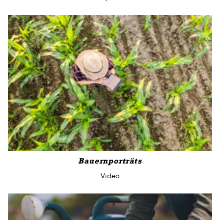
Bauernporträts
Video