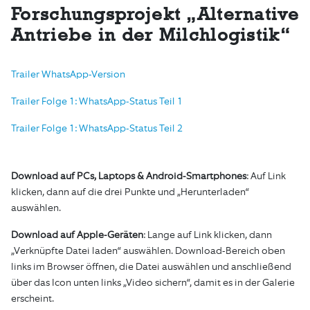
Forschungsprojekt „Alternative
Antriebe in der Milchlogistik“
Trailer WhatsApp-Version
Trailer Folge 1: WhatsApp-Status Teil 1
Trailer Folge 1: WhatsApp-Status Teil 2
Download auf PCs, Laptops & Android-Smartphones
: Auf Link
klicken, dann auf die drei Punkte und „Herunterladen“
auswählen.
Download auf Apple-Geräten
: Lange auf Link klicken, dann
„Verknüpfte Datei laden“ auswählen. Download-Bereich oben
links im Browser öffnen, die Datei auswählen und anschließend
über das Icon unten links „Video sichern“, damit es in der Galerie
erscheint.