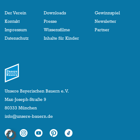
Der Verein
Downloads
Gewinnspiel
Kontakt
Presse
Newsletter
Impressum
Wissensfilme
Partner
Datenschutz
Inhalte für Kinder
Unsere Bayerischen Bauern e. V.
Max-Joseph-Straße 9
80333 München
info@unsere-bauern.de