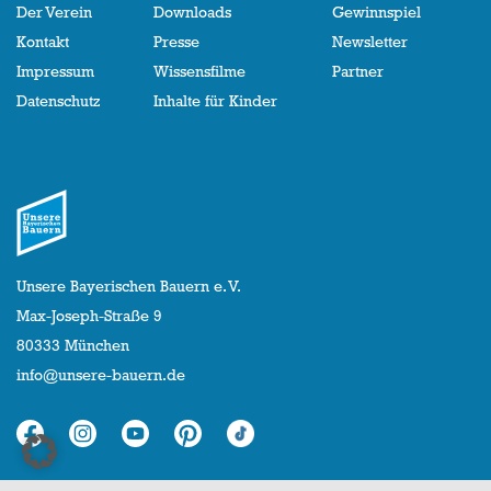
Der Verein
Downloads
Gewinnspiel
Kontakt
Presse
Newsletter
Impressum
Wissensfilme
Partner
Datenschutz
Inhalte für Kinder
Unsere Bayerischen Bauern e. V.
Max-Joseph-Straße 9
80333 München
info@unsere-bauern.de