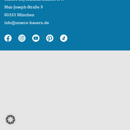
Max-Joseph-Straße 9
80333 München
info@unsere-bauern.de