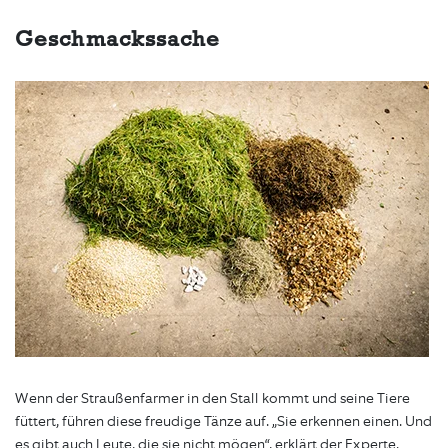
Geschmackssache
Wenn der Straußenfarmer in den Stall kommt und seine Tiere
füttert, führen diese freudige Tänze auf. „Sie erkennen einen. Und
es gibt auch Leute, die sie nicht mögen“, erklärt der Experte.