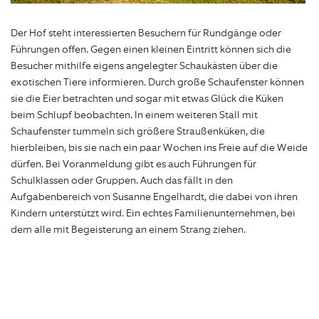
Der Hof steht interessierten Besuchern für Rundgänge oder
Führungen offen. Gegen einen kleinen Eintritt können sich die
Besucher mithilfe eigens angelegter Schaukästen über die
exotischen Tiere informieren. Durch große Schaufenster können
sie die Eier betrachten und sogar mit etwas Glück die Küken
beim Schlupf beobachten. In einem weiteren Stall mit
Schaufenster tummeln sich größere Straußenküken, die
hierbleiben, bis sie nach ein paar Wochen ins Freie auf die Weide
dürfen. Bei Voranmeldung gibt es auch Führungen für
Schulklassen oder Gruppen. Auch das fällt in den
Aufgabenbereich von Susanne Engelhardt, die dabei von ihren
Kindern unterstützt wird. Ein echtes Familienunternehmen, bei
dem alle mit Begeisterung an einem Strang ziehen.