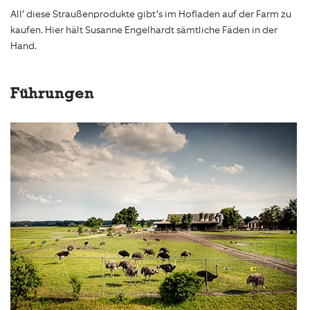
All’ diese Straußenprodukte gibt’s im Hofladen auf der Farm zu
kaufen. Hier hält Susanne Engelhardt sämtliche Fäden in der
Hand.
Führungen