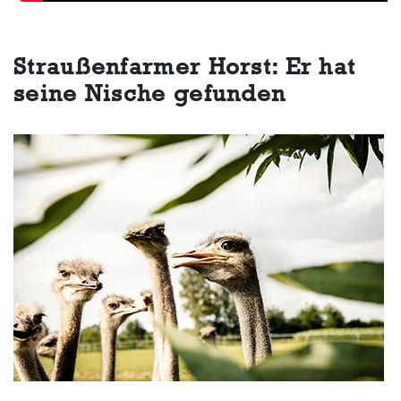
Straußenfarmer Horst: Er hat
seine Nische gefunden