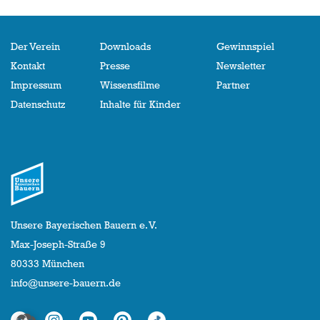
Der Verein
Downloads
Gewinnspiel
Kontakt
Presse
Newsletter
Impressum
Wissensfilme
Partner
Datenschutz
Inhalte für Kinder
Unsere Bayerischen Bauern e. V.
Max-Joseph-Straße 9
80333 München
info@unsere-bauern.de