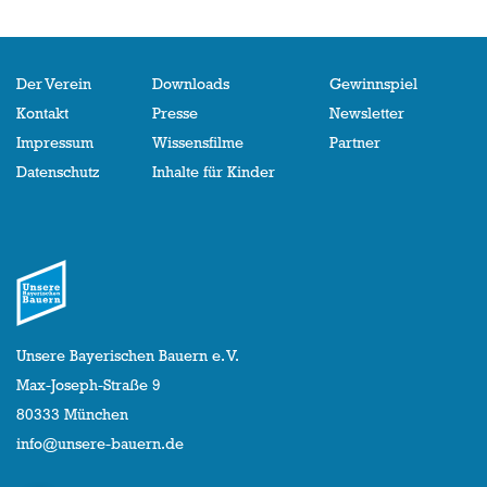
Der Verein
Downloads
Gewinnspiel
Kontakt
Presse
Newsletter
Impressum
Wissensfilme
Partner
Datenschutz
Inhalte für Kinder
Unsere Bayerischen Bauern e. V.
Max-Joseph-Straße 9
80333 München
info@unsere-bauern.de