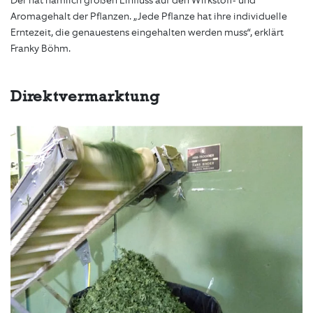
Der hat nämlich großen Einfluss auf den Wirkstoff- und
Aromagehalt der Pflanzen. „Jede Pflanze hat ihre individuelle
Erntezeit, die genauestens eingehalten werden muss“, erklärt
Franky Böhm.
Direktvermarktung