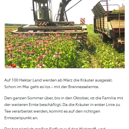
Auf 100 Hektar Land werden ab März die Kräuter ausgesät.
Schon im Mai geht es los – mit der Brennesselernte.
Den ganzen Sommer über, bis in den Oktober, ist die Familie mit
der weiteren Ernte beschäftigt. Da die Kräuter in erster Linie zu
Tee verarbeitet werden, kommt es auf den richtigen
Erntezeitpunkt an.