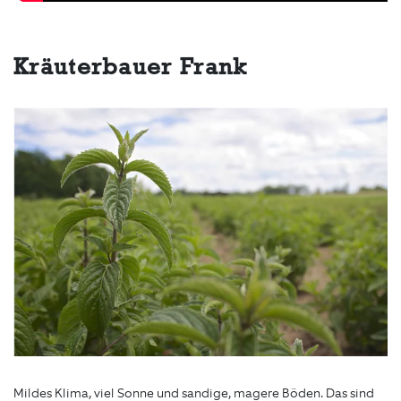
Kräuterbauer Frank
Mildes Klima, viel Sonne und sandige, magere Böden. Das sind