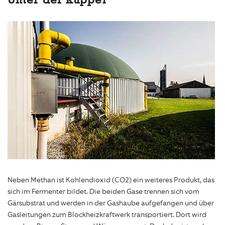
Neben Methan ist Kohlendioxid (CO2) ein weiteres Produkt, das
sich im Fermenter bildet. Die beiden Gase trennen sich vom
Gärsubstrat und werden in der Gashaube aufgefangen und über
Gasleitungen zum Blockheizkraftwerk transportiert. Dort wird