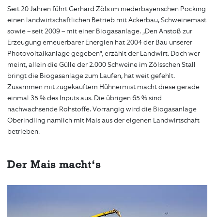
Seit 20 Jahren führt Gerhard Zöls im niederbayerischen Pocking
einen landwirtschaftlichen Betrieb mit Ackerbau, Schweinemast
sowie – seit 2009 – mit einer Biogasanlage. „Den Anstoß zur
Erzeugung erneuerbarer Energien hat 2004 der Bau unserer
Photovoltaikanlage gegeben“, erzählt der Landwirt. Doch wer
meint, allein die Gülle der 2.000 Schweine im Zölsschen Stall
bringt die Biogasanlage zum Laufen, hat weit gefehlt.
Zusammen mit zugekauftem Hühnermist macht diese gerade
einmal 35 % des Inputs aus. Die übrigen 65 % sind
nachwachsende Rohstoffe. Vorrangig wird die Biogasanlage
Oberindling nämlich mit Mais aus der eigenen Landwirtschaft
betrieben.
Der Mais macht‘s