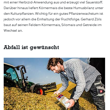
mit einer Herbizid-Anwendung aus und erzeugt viel Sauerstoff.
Darüber hinaus liefert Körnermais die beste Humusbilanz unter
den Kulturpflanzen. Wichtig für ein gutes Pflanzenwachstum ist
jedoch vor allem die Einhaltung der Fruchtfolge. Gerhard Zöls
baut auf seinen Feldern Körnermais, Silomais und Getreide im
Wechsel an.
Abfall ist gewünscht