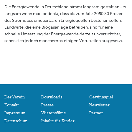
Die Energiewende in Deutschland nimmt langsam gestalt an – zu
langsam wenn man bedenkt, dass bis zum Jahr 2050 80 Prozent
des Stroms aus erneuerbaren Energiequellen bestehen sollen.
Landwirte, die eine Biogasanlage betreiben, sind für eine
schnelle Umsetzung der Energiewende derzeit unverzichtbar,
sehen sich jedoch mancherorts einigen Vorurteilen ausgesetzt.
Der Verein
Downloads
Gewinnspiel
Kontakt
Presse
Newsletter
Impressum
Wissensfilme
Partner
Datenschutz
Inhalte für Kinder