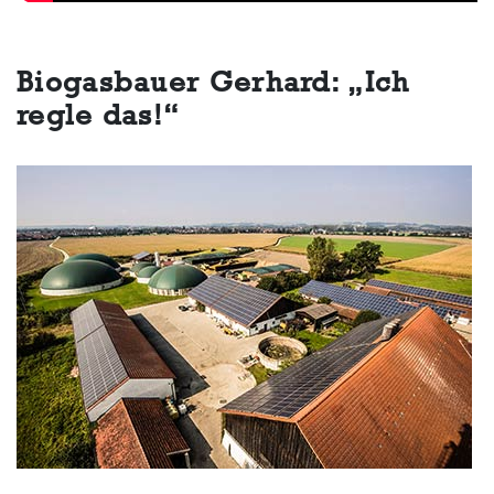
Biogasbauer Gerhard: „Ich
regle das!“