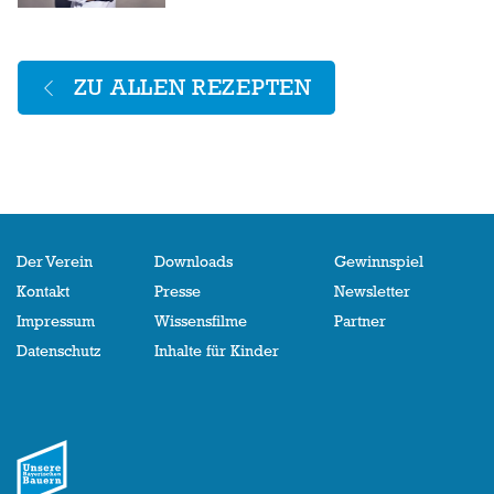
ZU ALLEN REZEPTEN
Der Verein
Downloads
Gewinnspiel
Kontakt
Presse
Newsletter
Impressum
Wissensfilme
Partner
Datenschutz
Inhalte für Kinder