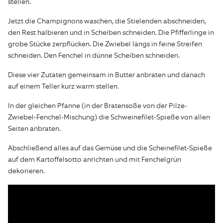
stellen.
Jetzt die Champignons waschen, die Stielenden abschneiden,
den Rest halbieren und in Scheiben schneiden. Die Pfifferlinge in
grobe Stücke zerpflücken. Die Zwiebel längs in feine Streifen
schneiden. Den Fenchel in dünne Scheiben schneiden.
Diese vier Zutaten gemeinsam in Butter anbraten und danach
auf einem Teller kurz warm stellen.
In der gleichen Pfanne (in der Bratensoße von der Pilze-
Zwiebel-Fenchel-Mischung) die Schweinefilet-Spieße von allen
Seiten anbraten.
Abschließend alles auf das Gemüse und die Scheinefilet-Spieße
auf dem Kartoffelsotto anrichten und mit Fenchelgrün
dekorieren.