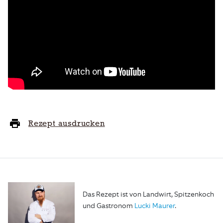
Rezept ausdrucken
Das Rezept ist von Landwirt, Spitzenkoch
und Gastronom
Lucki Maurer
.